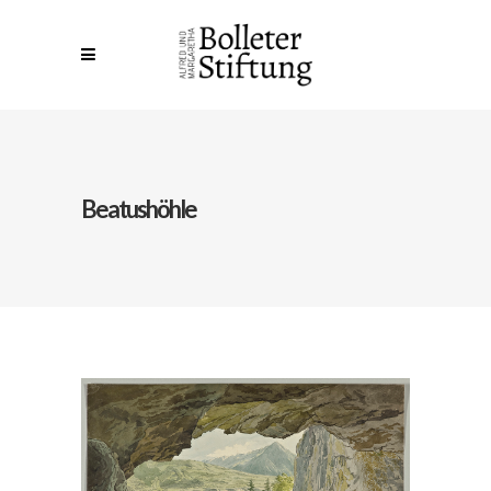
Beatushöhle