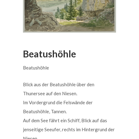
Beatushöhle
Beatushöhle
Blick aus der Beatushöhle über den
Thunersee auf den Niesen.
Im Vordergrund die Felswände der
Beatushöhle, Tannen.
Auf dem See fährt ein Schiff, Blick auf das
jenseitige Seeufer, rechts im Hintergrund der
Niesen.