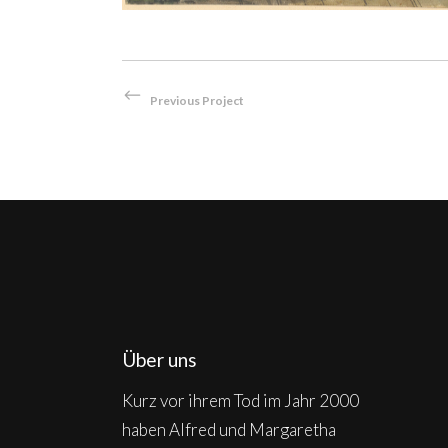
Previous Project
Über uns
Kurz vor ihrem Tod im Jahr 2000
haben Alfred und Margaretha