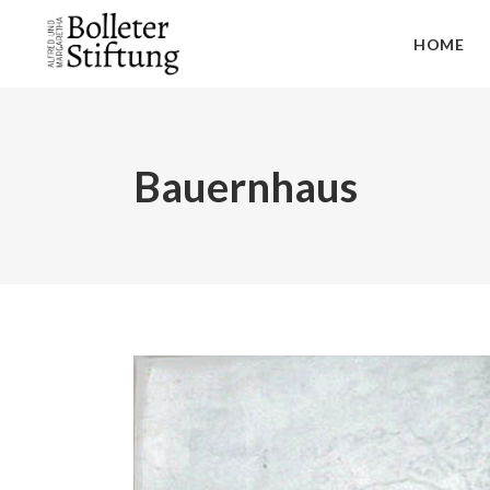
HOME
Bauernhaus