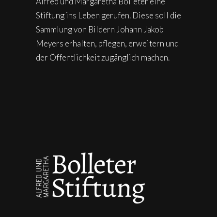
Alfred und Margaretha Bolleter eine
Stiftung ins Leben gerufen. Diese soll die
Sammlung von Bildern Johann Jakob
Meyers erhalten, pflegen, erweitern und
der Öffentlichkeit zugänglich machen.