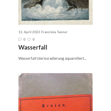
12. April 2022
Franziska Tanner
0
0
Wasserfall
Wasserfall Umrissradierung aquarelliert...