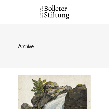
Archive