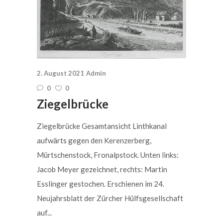
2. August 2021
Admin
0
0
Ziegelbrücke
Ziegelbrücke Gesamtansicht Linthkanal
aufwärts gegen den Kerenzerberg,
Mürtschenstock, Fronalpstock. Unten links:
Jacob Meyer gezeichnet, rechts: Martin
Esslinger gestochen. Erschienen im 24.
Neujahrsblatt der Zürcher Hülfsgesellschaft
auf...