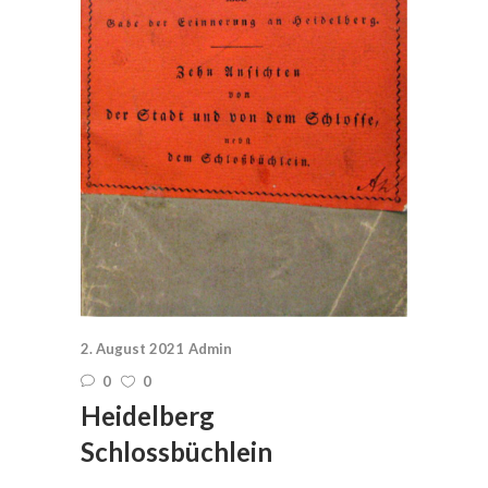
2. August 2021
Admin
0
0
Heidelberg
Schlossbüchlein