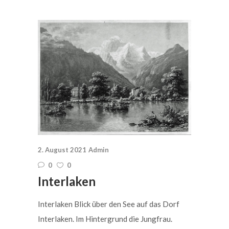
2. August 2021
Admin
0
0
Interlaken
Interlaken Blick über den See auf das Dorf
Interlaken. Im Hintergrund die Jungfrau.