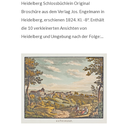
Heidelberg Schlossbüchlein Original
Broschüre aus dem Verlag Jos. Engelmann in
Heidelberg, erschienen 1824. Kl. -8º. Enthält
die 10 verkleinerten Ansichten von
Heidelberg und Umgebung nach der Folge:...