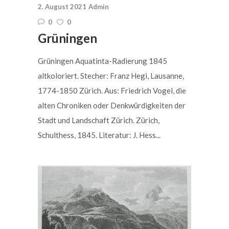
2. August 2021
Admin
0
0
Grüningen
Grüningen Aquatinta-Radierung 1845
altkoloriert. Stecher: Franz Hegi, Lausanne,
1774-1850 Zürich. Aus: Friedrich Vogel, die
alten Chroniken oder Denkwürdigkeiten der
Stadt und Landschaft Zürich. Zürich,
Schulthess, 1845. Literatur: J. Hess...